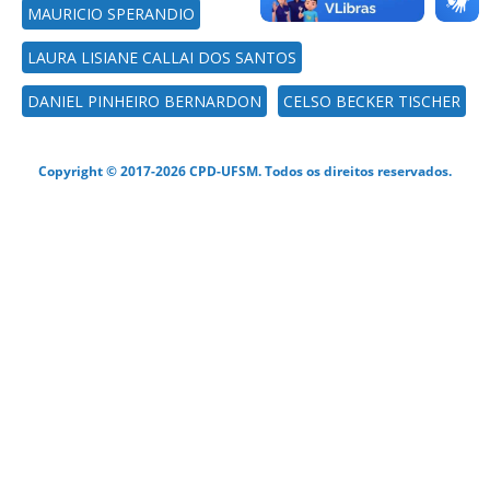
MAURICIO SPERANDIO
LAURA LISIANE CALLAI DOS SANTOS
DANIEL PINHEIRO BERNARDON
CELSO BECKER TISCHER
Copyright © 2017-2026 CPD-UFSM. Todos os direitos reservados.